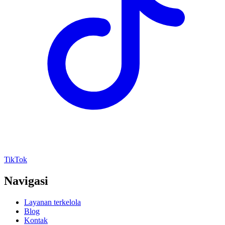
TikTok
Navigasi
Layanan terkelola
Blog
Kontak