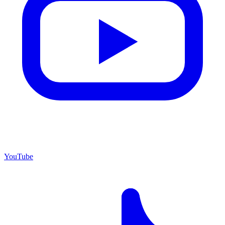
YouTube