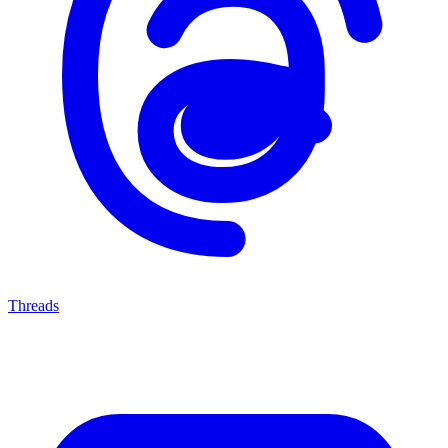
Threads