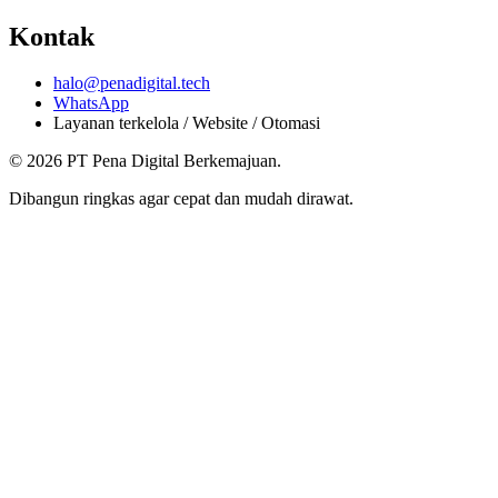
Kontak
halo@penadigital.tech
WhatsApp
Layanan terkelola / Website / Otomasi
© 2026 PT Pena Digital Berkemajuan.
Dibangun ringkas agar cepat dan mudah dirawat.