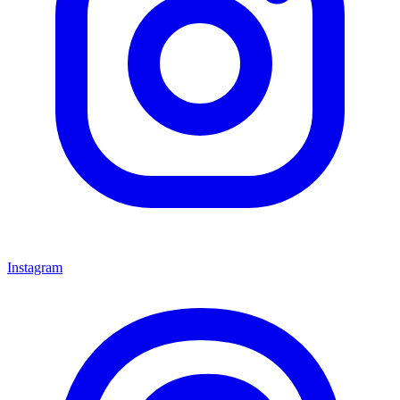
Instagram